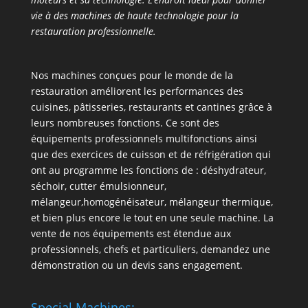
vie à des machines de haute technologie pour la
restauration professionnelle.
Nos machines conçues pour le monde de la
restauration améliorent les performances des
cuisines, pâtisseries, restaurants et cantines grâce à
leurs nombreuses fonctions. Ce sont des
équipements professionnels multifonctions ainsi
que des exercices de cuisson et de réfrigération qui
ont au programme les fonctions de : déshydrateur,
séchoir, cutter émulsionneur,
mélangeur,homogénéisateur, mélangeur thermique,
et bien plus encore le tout en une seule machine. La
vente de nos équipements est étendue aux
professionnels, chefs et particuliers, demandez une
démonstration ou un devis sans engagement.
Special Machines: