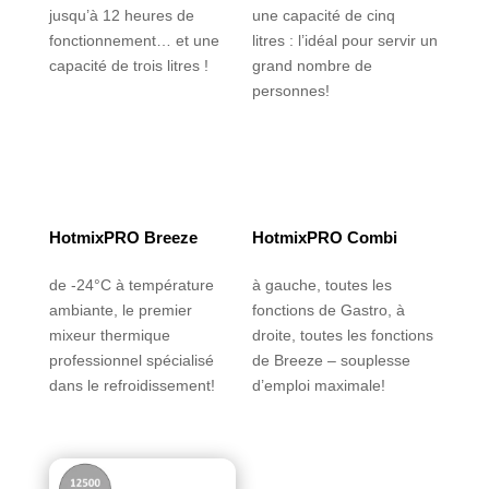
jusqu’à 12 heures de
une capacité de cinq
fonctionnement… et une
litres : l’idéal pour servir un
capacité de trois litres !
grand nombre de
personnes!
HotmixPRO Breeze
HotmixPRO Combi
de -24°C à température
à gauche, toutes les
ambiante, le premier
fonctions de Gastro, à
mixeur thermique
droite, toutes les fonctions
professionnel spécialisé
de Breeze – souplesse
dans le refroidissement!
d’emploi maximale!