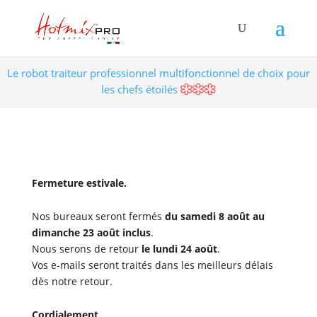
Le robot traiteur professionnel multifonctionnel de choix pour
les chefs étoilés
Fermeture estivale.
Nos bureaux seront fermés
du samedi 8 août au
dimanche 23 août inclus
.
Nous serons de retour
le lundi 24 août
.
Vos e-mails seront traités dans les meilleurs délais
dès notre retour.
Cordialement