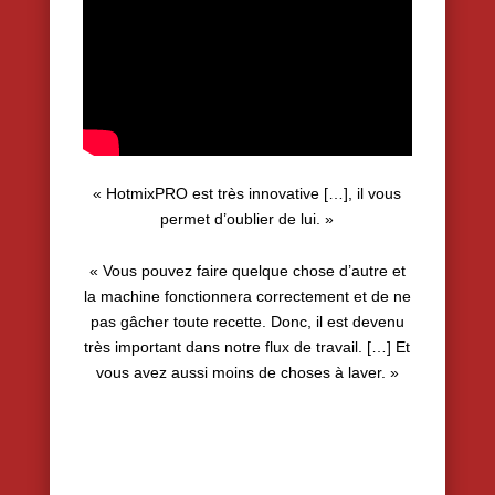
« HotmixPRO est très innovative […], il vous
permet d’oublier de lui. »
« Vous pouvez faire quelque chose d’autre et
la machine fonctionnera correctement et de ne
pas gâcher toute recette. Donc, il est devenu
très important dans notre flux de travail. […] Et
vous avez aussi moins de choses à laver. »