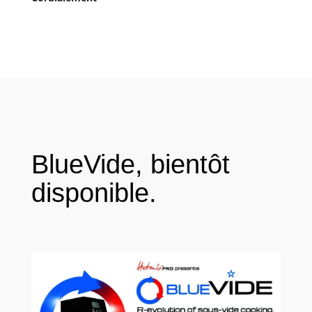
BlueVide, bientôt
disponible.