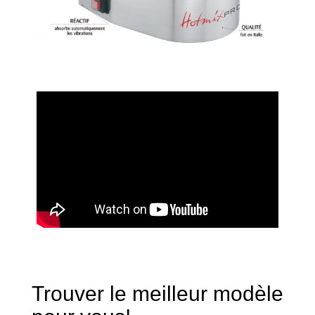
Trouver le meilleur modèle