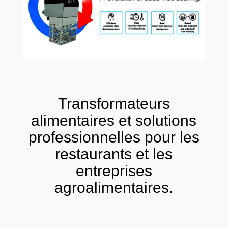
Transformateurs
alimentaires et solutions
professionnelles pour les
restaurants et les
entreprises
agroalimentaires.