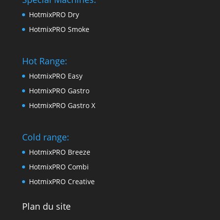
HotmixPRO Dry
HotmixPRO Smoke
Hot Range:
HotmixPRO Easy
HotmixPRO Gastro
HotmixPRO Gastro X
Cold range:
HotmixPRO Breeze
HotmixPRO Combi
HotmixPRO Creative
Plan du site