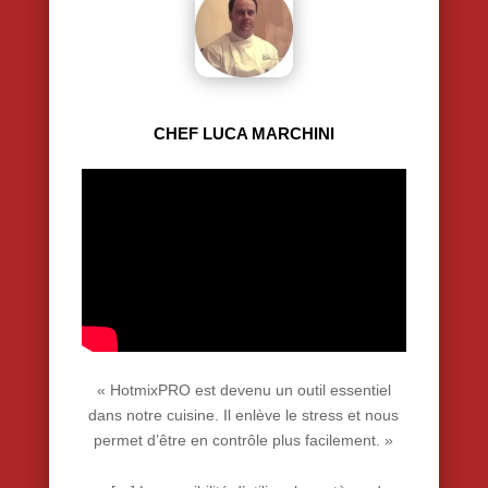
CHEF LUCA MARCHINI
« HotmixPRO est devenu un outil essentiel
dans notre cuisine. Il enlève le stress et nous
permet d’être en contrôle plus facilement. »