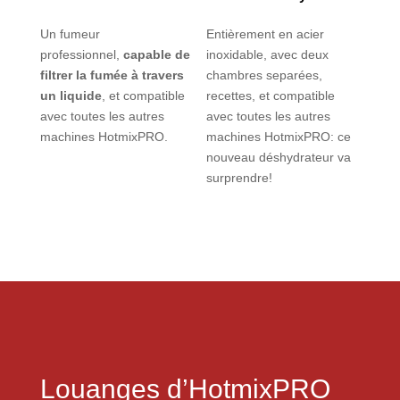
Un fumeur
Entièrement en acier
professionnel,
capable de
inoxidable, avec deux
filtrer la fumée à travers
chambres separées,
un liquide
, et compatible
recettes, et compatible
avec toutes les autres
avec toutes les autres
machines HotmixPRO.
machines HotmixPRO: ce
nouveau déshydrateur va
surprendre!
Louanges d’HotmixPRO