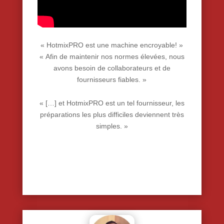
« HotmixPRO est une machine encroyable! »
« Afin de maintenir nos normes élevées, nous
avons besoin de collaborateurs et de
fournisseurs fiables. »
« […] et HotmixPRO est un tel fournisseur, les
préparations les plus difficiles deviennent très
simples. »