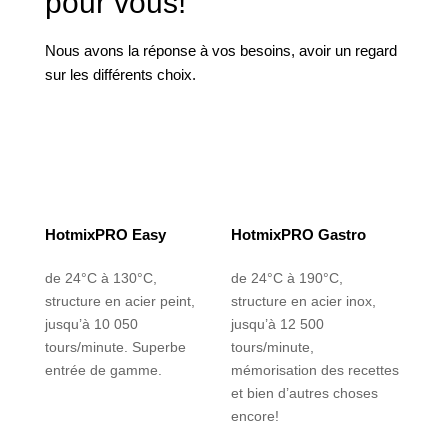
pour vous!
Nous avons la réponse à vos besoins, avoir un regard
sur les différents choix.
HotmixPRO Easy
HotmixPRO Gastro
de 24°C à 130°C,
de 24°C à 190°C,
structure en acier peint,
structure en acier inox,
jusqu’à 10 050
jusqu’à 12 500
tours/minute. Superbe
tours/minute,
entrée de gamme.
mémorisation des recettes
et bien d’autres choses
encore!