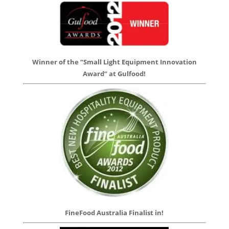
Winner of the “Small Light Equipment Innovation
Award” at Gulfood!
FineFood Australia Finalist in!