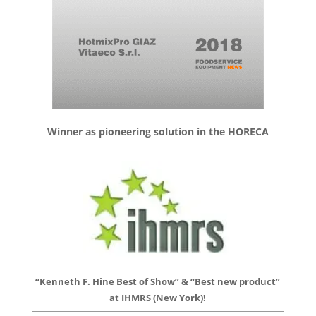
Winner as pioneering solution in the HORECA
“Kenneth F. Hine Best of Show” & “Best new product”
at IHMRS (New York)!