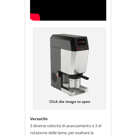
Click the image to open
Versatile
3 diverse velocità di avanzamento e 3 di
rotazione delle lame, per esaltare la