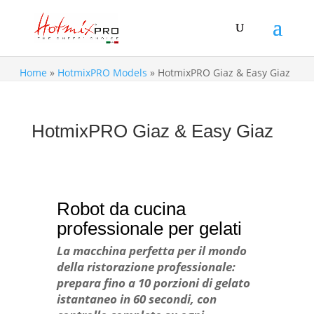
Home
»
HotmixPRO Models
»
HotmixPRO Giaz & Easy Giaz
HotmixPRO Giaz & Easy Giaz
Robot da cucina
professionale per gelati
La macchina perfetta per il mondo
della ristorazione professionale:
prepara fino a 10 porzioni di gelato
istantaneo in 60 secondi, con