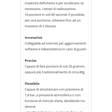
creatività dell’utente e per accelerare, se
necessario, i tempi di realizzazione.
10 porzioni in soli 60 secondi. È possibile,
per una porzione, ottenere fino ad un
massimo di 2 discese.
Innovativo
Collegabile ad internet per aggiornamenti
software e teleassistenza in caso di guasti.
Preciso
Capace di fare porzioni di soli 20 grammi ,
oppure più tradizionalmente di circa 80g.
Flessibile
Capace di emulsionare con pressione di
1,8 bar, a pressione atmosferica o con
funzione di ricircolo d’aria, decidendo tra
diverse