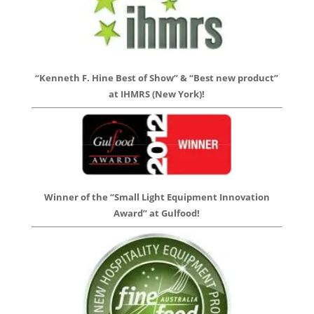
“Kenneth F. Hine Best of Show” & “Best new product”
at IHMRS (New York)!
Winner of the “Small Light Equipment Innovation
Award” at Gulfood!