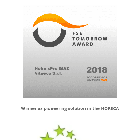
Winner as pioneering solution in the HORECA