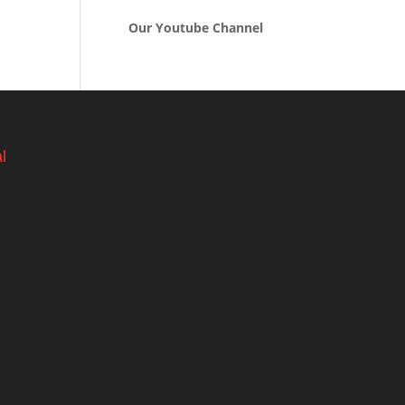
Our Youtube Channel
l