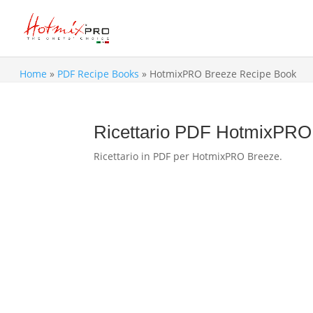
Home
»
PDF Recipe Books
»
HotmixPRO Breeze Recipe Book
Ricettario PDF HotmixPRO
Ricettario in PDF per HotmixPRO Breeze.