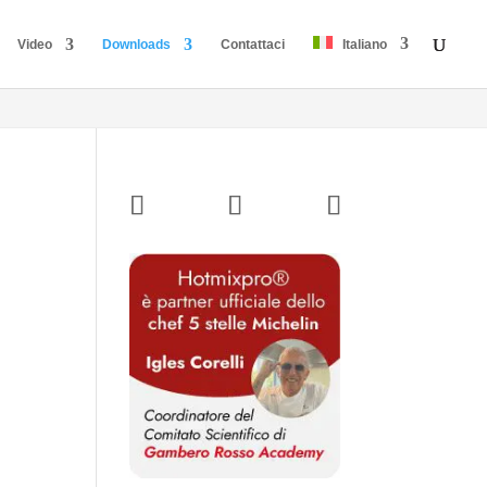
Video
Downloads
Contattaci
Italiano