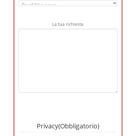
La tua richiesta
Privacy
(Obbligatorio)