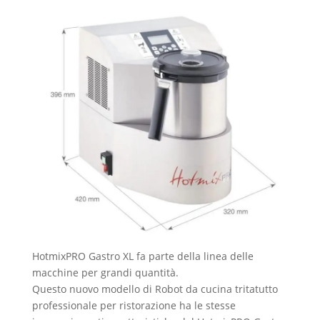
HotmixPRO Gastro XL fa parte della linea delle
macchine per grandi quantità.
Questo nuovo modello di Robot da cucina tritatutto
professionale per ristorazione ha le stesse