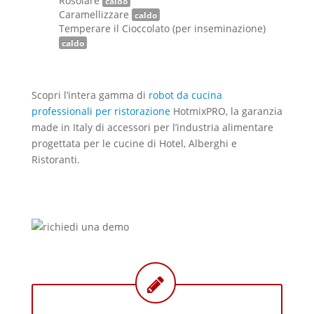
Rosolare
caldo
Caramellizzare
caldo
Temperare il Cioccolato (per inseminazione)
caldo
Scopri l’intera gamma di
robot da cucina
professionali per ristorazione
HotmixPRO, la garanzia
made in Italy di accessori per l’industria alimentare
progettata per le cucine di Hotel, Alberghi e
Ristoranti.