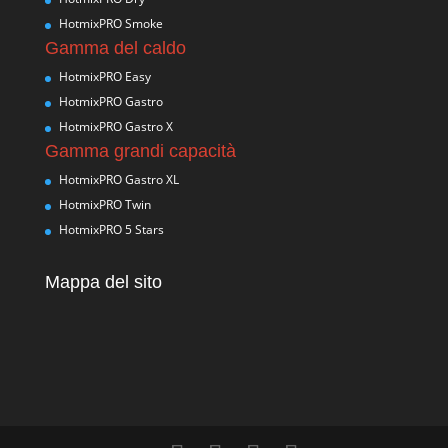
HotmixPRO Smoke
Gamma del caldo
HotmixPRO Easy
HotmixPRO Gastro
HotmixPRO Gastro X
Gamma grandi capacità
HotmixPRO Gastro XL
HotmixPRO Twin
HotmixPRO 5 Stars
Mappa del sito