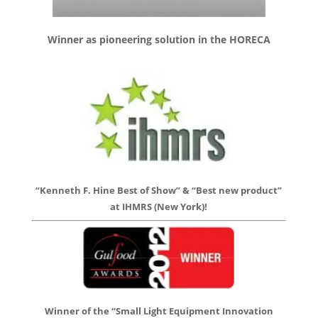
Winner as pioneering solution in the HORECA
“Kenneth F. Hine Best of Show” & “Best new product”
at IHMRS (New York)!
Winner of the “Small Light Equipment Innovation