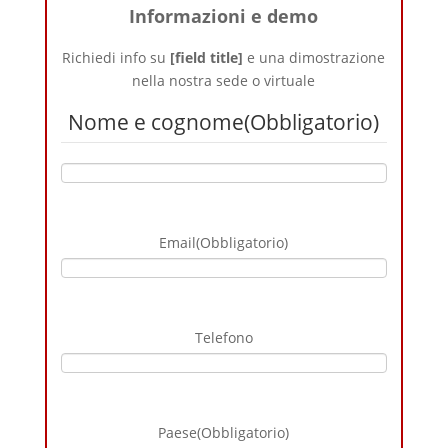
Informazioni e demo
Richiedi info su
[field title]
e una dimostrazione
nella nostra sede o virtuale
Nome e cognome
(Obbligatorio)
Email
(Obbligatorio)
Telefono
Paese
(Obbligatorio)