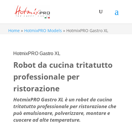
Home
»
HotmixPRO Models
»
HotmixPRO Gastro XL
HotmixPRO Gastro XL
Robot da cucina tritatutto
professionale per
ristorazione
HotmixPRO Gastro XL è un robot da cucina
tritatutto professionale per ristorazione che
può emulsionare, polverizzare, montare e
cuocere ad alte temperature.