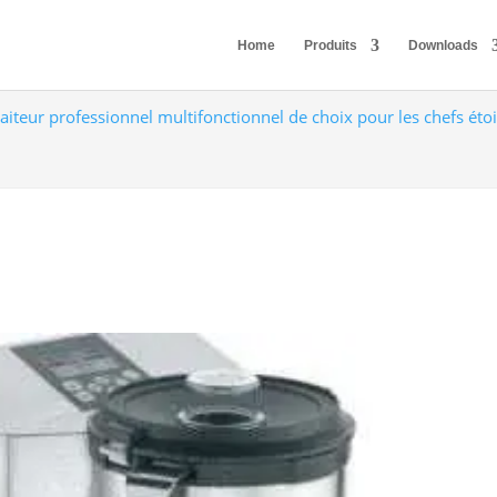
Home
Produits
Downloads
raiteur professionnel multifonctionnel de choix pour les chefs éto