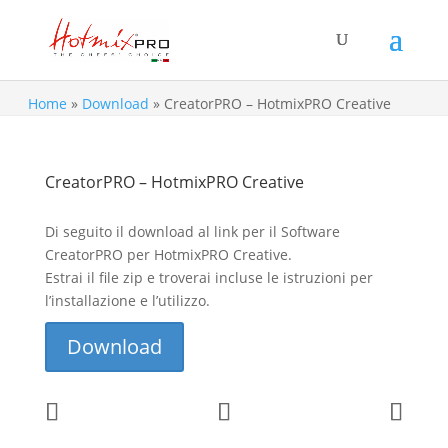
Home
»
Download
»
CreatorPRO – HotmixPRO Creative
CreatorPRO – HotmixPRO Creative
Di seguito il download al link per il Software
CreatorPRO per HotmixPRO Creative.
Estrai il file zip e troverai incluse le istruzioni per
l’installazione e l’utilizzo.
Download