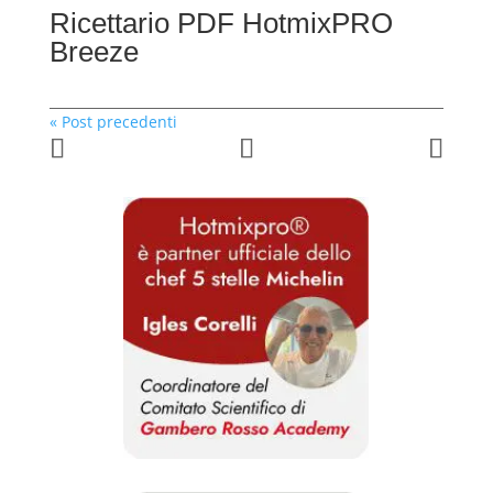
Ricettario PDF HotmixPRO
Breeze
« Post precedenti