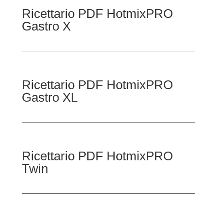
Ricettario PDF HotmixPRO
Gastro X
Ricettario PDF HotmixPRO
Gastro XL
Ricettario PDF HotmixPRO
Twin