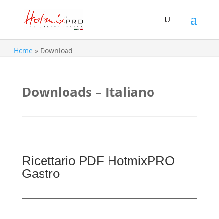
Home
»
Download
Downloads – Italiano
Ricettario PDF HotmixPRO
Gastro