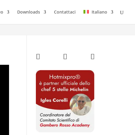
eo
Downloads
Contattaci
Italiano