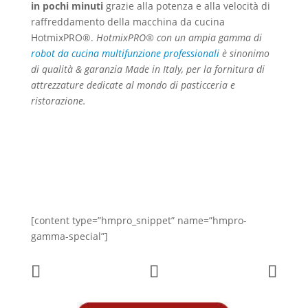
in pochi minuti
grazie alla potenza e alla velocità di
raffreddamento della macchina da cucina
HotmixPRO®.
HotmixPRO® con un ampia gamma di
robot da cucina multifunzione professionali
è sinonimo
di qualità & garanzia Made in Italy, per la fornitura di
attrezzature dedicate al mondo di pasticceria e
ristorazione.
[content type=”hmpro_snippet” name=”hmpro-
gamma-special”]