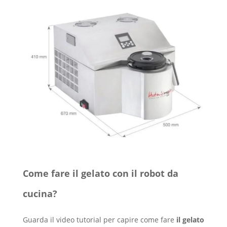
Come fare il gelato con il robot da
cucina?
Guarda il video tutorial per capire come fare
il gelato