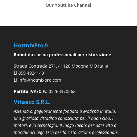
Our Youtube Channel
HotmixPro®
Robot da cucina professionali per ristorazione
Strada Contrada 271, 41126 Modena MO Italia
059 4924149
info@hotmixpro.com
Partita IVA/C.F.
: 03268370362
Vitaeco S.R.L.
Azienda orgogliosamente fondata a Modena in Italia,
una graziosa cittadina conosciuta per il buon cibo, i
motori, e la tecnologia. Il luogo ideale per dare vita a
macchinari high-tech per la ristorazione professionale.