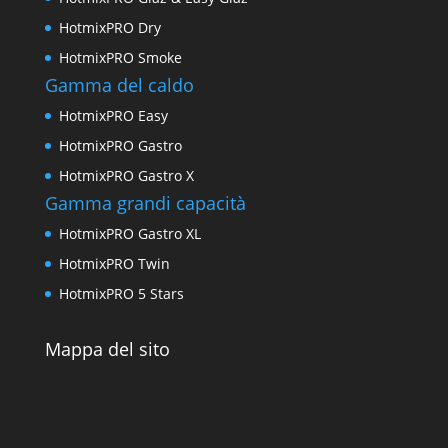
HotmixPRO Dry
HotmixPRO Smoke
Gamma del caldo
HotmixPRO Easy
HotmixPRO Gastro
HotmixPRO Gastro X
Gamma grandi capacità
HotmixPRO Gastro XL
HotmixPRO Twin
HotmixPRO 5 Stars
Mappa del sito