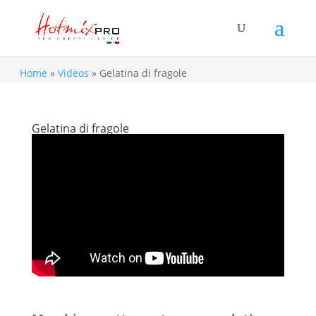
Home
»
Videos
»
Gelatina di fragole
Gelatina di fragole