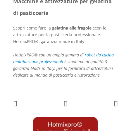
Macchine e attrezzature per gelatina
di pasticceria
Scopri come fare la
gelatina alle fragole
ccon le
attrezzature per la pasticceria professionale
HotmixPRO®, garanzia made in Italy
HotmixPRO® con un ampia gamma di
robot da cucina
multifunzione professionali
è sinonimo di qualità &
garanzia Made in Italy, per la fornitura di attrezzature
dedicate al mondo di pasticceria e ristorazione.