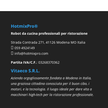
HotmixPro®
Robot da cucina professionali per ristorazione
Strada Contrada 271, 41126 Modena MO Italia
059 4924149
info@hotmixpro.com
Partita IVA/C.F.
: 03268370362
Vitaeco S.R.L.
Azienda orgogliosamente fondata a Modena in Italia,
una graziosa cittadina conosciuta per il buon cibo, i
motori, e la tecnologia. Il luogo ideale per dare vita a
macchinari high-tech per la ristorazione professionale.