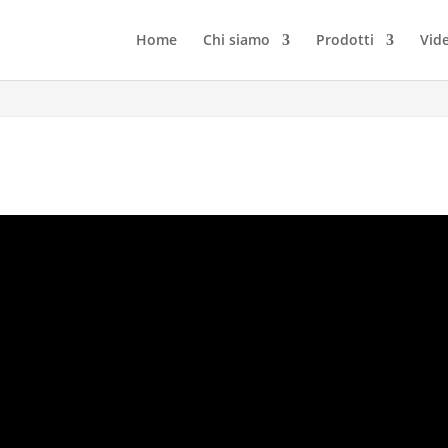
Home
Chi siamo
Prodotti
Vid