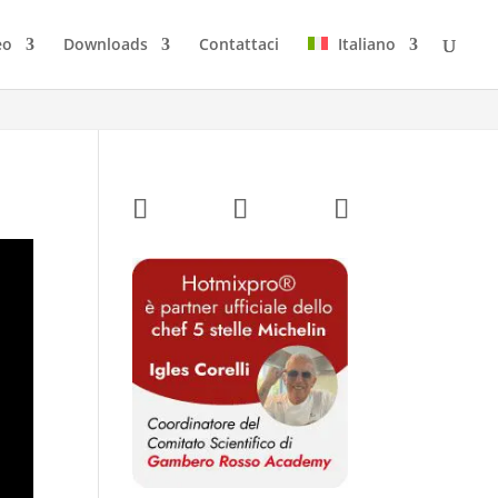
eo
Downloads
Contattaci
Italiano