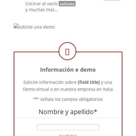
Cocinar al vacío
caliente
y muchas más…
Información e demo
Solicite información sobre
[field title]
y una
Demo virtual o en nuestra empresa en Italia
"
*
" señala los campos obligatorios
Nombre y apellido
*