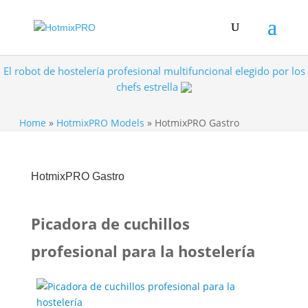
El robot de hostelería profesional multifuncional elegido por los
chefs estrella
Home
»
HotmixPRO Models
»
HotmixPRO Gastro
HotmixPRO Gastro
Picadora de cuchillos
profesional para la hostelería