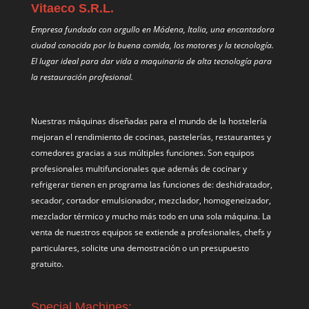
Vitaeco S.R.L.
Empresa fundada con orgullo en Módena, Italia, una encantadora
ciudad conocida por la buena comida, los motores y la tecnología.
El lugar ideal para dar vida a maquinaria de alta tecnología para
la restauración profesional.
Nuestras máquinas diseñadas para el mundo de la hostelería
mejoran el rendimiento de cocinas, pastelerías, restaurantes y
comedores gracias a sus múltiples funciones. Son equipos
profesionales multifuncionales que además de cocinar y
refrigerar tienen en programa las funciones de: deshidratador,
secador, cortador emulsionador, mezclador, homogeneizador,
mezclador térmico y mucho más todo en una sola máquina. La
venta de nuestros equipos se extiende a profesionales, chefs y
particulares, solicite una demostración o un presupuesto
gratuito.
Special Machines: