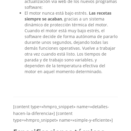
actualización vía web de los nuevos programas
software;
El motor nunca está bajo estrés.
Las recetas
siempre se acaban
, gracias a un sistema
dinámico de protección térmica del motor.
Cuando el motor está muy bajo estrés, el
software decide de forma autónoma de pararlo
durante unos segundos, dejando todas las
demás funciones operativas. Vuelve a trabajar
otra vez cuando está listo. Los tiempos de
parada y de trabajo sono variables, y
dependen de la temperatura efectiva del
motor en aquel momento determinado.
[content type=»hmpro_snippet» name=»detalles-
hacen-la-diferencia»] [content
type=»hmpro_snippet» name=»simple-y-eficiente»]