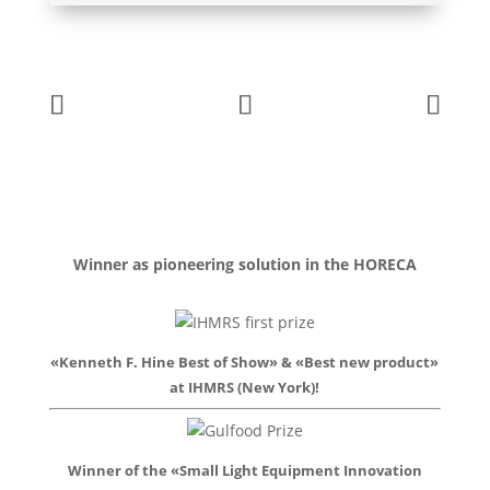
Winner as pioneering solution in the HORECA
«Kenneth F. Hine Best of Show» & «Best new product»
at IHMRS (New York)!
Winner of the «Small Light Equipment Innovation