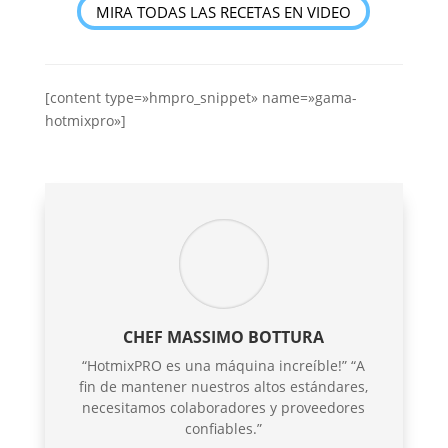
MIRA TODAS LAS RECETAS EN VIDEO
[content type=»hmpro_snippet» name=»gama-
hotmixpro»]
CHEF MASSIMO BOTTURA
“HotmixPRO es una máquina increíble!” “A
fin de mantener nuestros altos estándares,
necesitamos colaboradores y proveedores
confiables.”