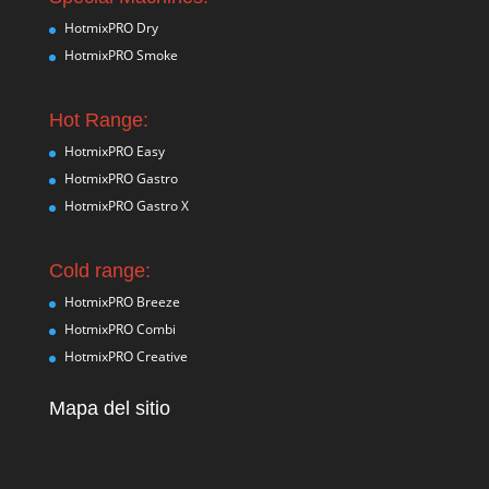
HotmixPRO Dry
HotmixPRO Smoke
Hot Range:
HotmixPRO Easy
HotmixPRO Gastro
HotmixPRO Gastro X
Cold range:
HotmixPRO Breeze
HotmixPRO Combi
HotmixPRO Creative
Mapa del sitio