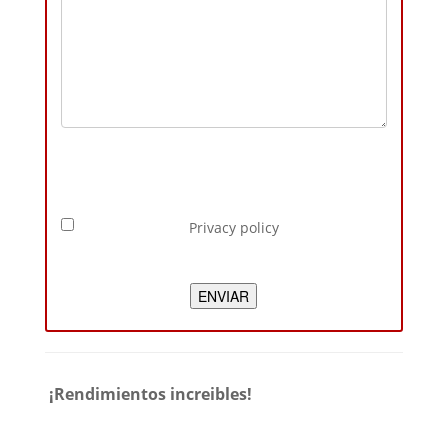
Privacy policy
*
ENVIAR
¡Rendimientos increibles!