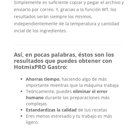
Simplemente es suficiente copiar y pegar el archivo y
enviarlo por correo. Y, gracias a la función WT, los
resultados serán siempre los mismos,
independientemente de la temperatura y cantidad
incial de los ingredientes.
Así, en pocas palabras, éstos son los
resultados que puedes obtener con
HotmixPRO Gastro:
Ahorras tiempo
, haciendo algo de más
importante mientras que la máquina trabaja
Teóricamente, puedes
eliminar el error
humano
durante las preparaciones más
complejas
Estandardizas la calidad
de tus recetas
Eres menos estresado y tu trabajo es más
ligero