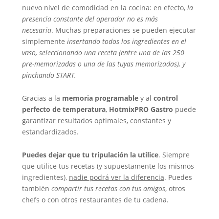
nuevo nivel de comodidad en la cocina: en efecto,
la
presencia constante del operador no es más
necesaria
. Muchas preparaciones se pueden ejecutar
simplemente
insertando todos los ingredientes en el
vaso, seleccionando una receta (entre una de las 250
pre-memorizadas o una de las tuyas memorizadas), y
pinchando START.
Gracias a la
memoria programable
y al
control
perfecto de temperatura
,
HotmixPRO Gastro
puede
garantizar resultados optimales, constantes y
estandardizados.
Puedes dejar que tu tripulación la utilice
. Siempre
que utilice tus recetas (y supuestamente los mismos
ingredientes),
nadie podrá ver la diferencia
. Puedes
también
compartir tus recetas con tus amigos
, otros
chefs o con otros restaurantes de tu cadena.