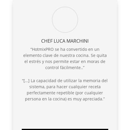
CHEF LUCA MARCHINI
“HotmixPRO se ha convertido en un
elemento clave de nuestra cocina. Se quita
el estrés y nos permite estar en moras de
control fácilmente..”
“[…] La capacidad de utilizar la memoria del
sistema, para hacer cualquier receta
perfectamente repetible (por cualquier
persona en la cocina) es muy apreciada.”