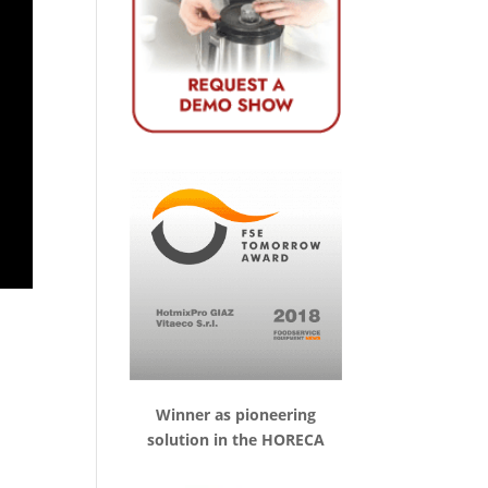
Winner as pioneering
solution in the HORECA