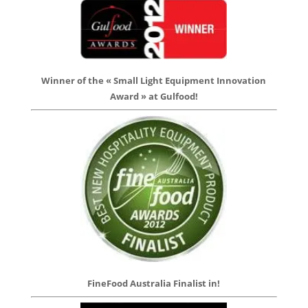
Winner of the « Small Light Equipment Innovation
Award » at Gulfood!
FineFood Australia Finalist in!