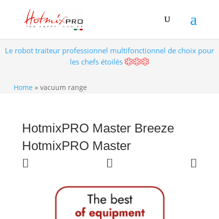
Le robot traiteur professionnel multifonctionnel de choix pour
les chefs étoilés
Home
»
vacuum range
HotmixPRO Master Breeze
HotmixPRO Master