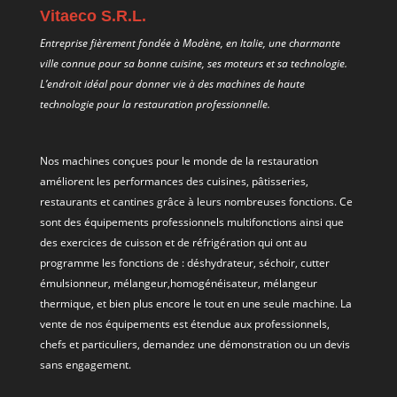
Vitaeco S.R.L.
Entreprise fièrement fondée à Modène, en Italie, une charmante
ville connue pour sa bonne cuisine, ses moteurs et sa technologie.
L’endroit idéal pour donner vie à des machines de haute
technologie pour la restauration professionnelle.
Nos machines conçues pour le monde de la restauration
améliorent les performances des cuisines, pâtisseries,
restaurants et cantines grâce à leurs nombreuses fonctions. Ce
sont des équipements professionnels multifonctions ainsi que
des exercices de cuisson et de réfrigération qui ont au
programme les fonctions de : déshydrateur, séchoir, cutter
émulsionneur, mélangeur,homogénéisateur, mélangeur
thermique, et bien plus encore le tout en une seule machine. La
vente de nos équipements est étendue aux professionnels,
chefs et particuliers, demandez une démonstration ou un devis
sans engagement.