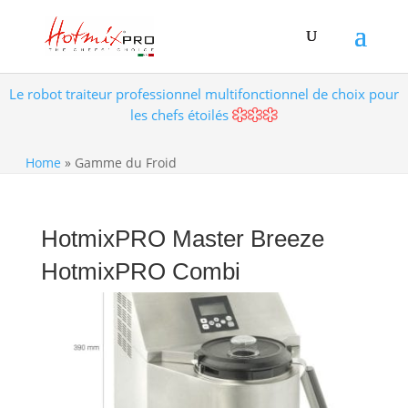
Le robot traiteur professionnel multifonctionnel de choix pour
les chefs étoilés
Home
»
Gamme du Froid
HotmixPRO Master Breeze
HotmixPRO Combi