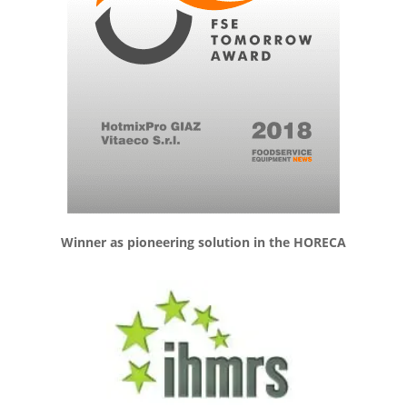
Winner as pioneering solution in the HORECA