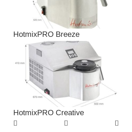
HotmixPRO Breeze
HotmixPRO Creative