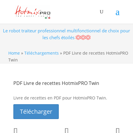
Le robot traiteur professionnel multifonctionnel de choix pour
les chefs étoilés
Home
»
Téléchargements
»
PDF Livre de recettes HotmixPRO
Twin
PDF Livre de recettes HotmixPRO Twin
Livre de recettes en PDF pour HotmixPRO Twin.
Télécharger