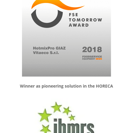
Winner as pioneering solution in the HORECA