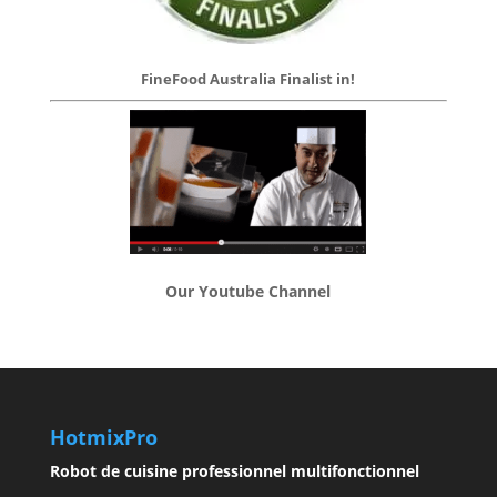
FineFood Australia Finalist in!
Our Youtube Channel
HotmixPro
Robot de cuisine professionnel multifonctionnel