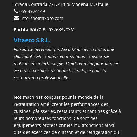
Strada Contrada 271, 41126 Modena MO italie
059 4924149
info@hotmixpro.com
Partita IVA/C.F.
: 03268370362
Vitaeco S.R.L.
Entreprise fièrement fondée à Modène, en Italie, une
charmante ville connue pour sa bonne cuisine, ses
moteurs et sa technologie. L’endroit idéal pour donner
vie à des machines de haute technologie pour la
restauration professionnelle.
Nos machines conçues pour le monde de la
restauration améliorent les performances des
cuisines, pâtisseries, restaurants et cantines grâce à
leurs nombreuses fonctions. Ce sont des
équipements professionnels multifonctions ainsi
que des exercices de cuisson et de réfrigération qui