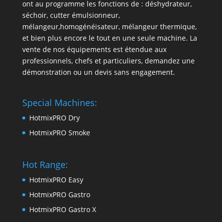
ont au programme les fonctions de : déshydrateur,
séchoir, cutter émulsionneur,
mélangeur,homogénéisateur, mélangeur thermique,
et bien plus encore le tout en une seule machine. La
vente de nos équipements est étendue aux
professionnels, chefs et particuliers, demandez une
démonstration ou un devis sans engagement.
Special Machines:
HotmixPRO Dry
HotmixPRO Smoke
Hot Range:
HotmixPRO Easy
HotmixPRO Gastro
HotmixPRO Gastro X