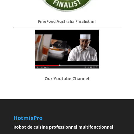
FineFood Australia Finalist in!
Our Youtube Channel
HotmixPro
Robot de cuisine professionnel multifonctionnel