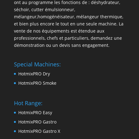
ont au programme les fonctions de : déshydrateur,
séchoir, cutter émulsionneur,
mélangeur,homogénéisateur, mélangeur thermique,
et bien plus encore le tout en une seule machine. La
vente de nos équipements est étendue aux
professionnels, chefs et particuliers, demandez une
démonstration ou un devis sans engagement.
Special Machines:
HotmixPRO Dry
HotmixPRO Smoke
Hot Range:
HotmixPRO Easy
HotmixPRO Gastro
HotmixPRO Gastro X