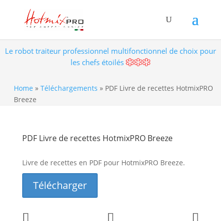
Le robot traiteur professionnel multifonctionnel de choix pour
les chefs étoilés
Home
»
Téléchargements
»
PDF Livre de recettes HotmixPRO
Breeze
PDF Livre de recettes HotmixPRO Breeze
Livre de recettes en PDF pour HotmixPRO Breeze.
Télécharger