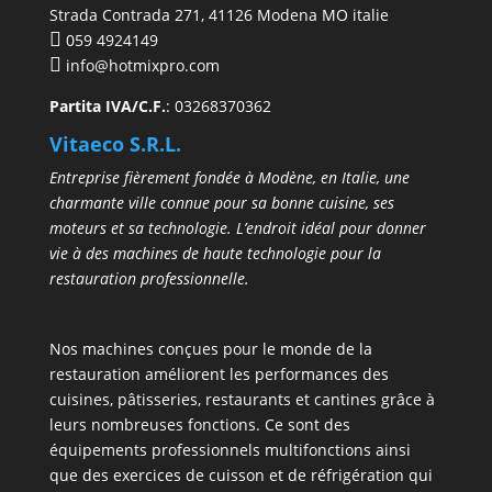
Strada Contrada 271, 41126 Modena MO italie
059 4924149
info@hotmixpro.com
Partita IVA/C.F.
: 03268370362
Vitaeco S.R.L.
Entreprise fièrement fondée à Modène, en Italie, une
charmante ville connue pour sa bonne cuisine, ses
moteurs et sa technologie. L’endroit idéal pour donner
vie à des machines de haute technologie pour la
restauration professionnelle.
Nos machines conçues pour le monde de la
restauration améliorent les performances des
cuisines, pâtisseries, restaurants et cantines grâce à
leurs nombreuses fonctions. Ce sont des
équipements professionnels multifonctions ainsi
que des exercices de cuisson et de réfrigération qui