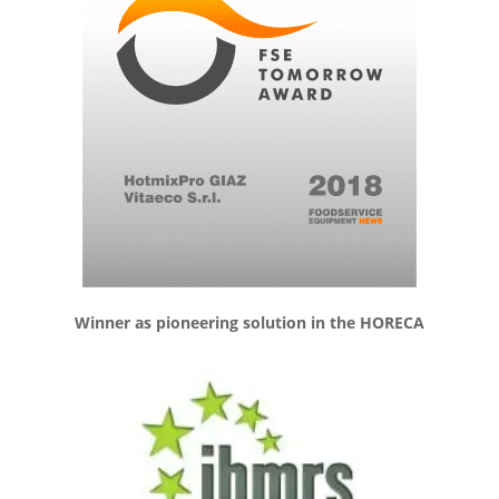
Winner as pioneering solution in the HORECA