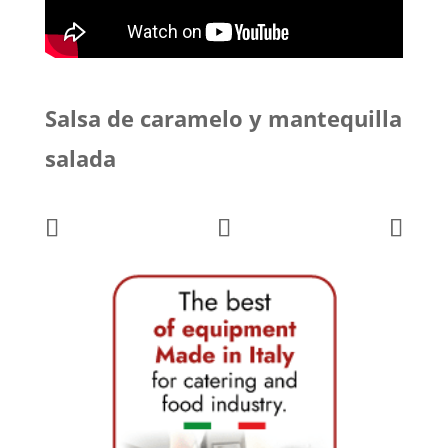
Salsa de caramelo y mantequilla
salada