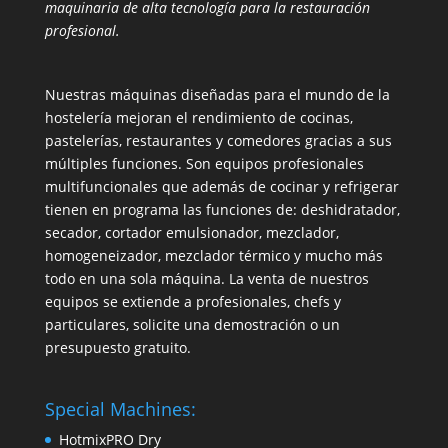
maquinaria de alta tecnología para la restauración
profesional.
Nuestras máquinas diseñadas para el mundo de la
hostelería mejoran el rendimiento de cocinas,
pastelerías, restaurantes y comedores gracias a sus
múltiples funciones. Son equipos profesionales
multifuncionales que además de cocinar y refrigerar
tienen en programa las funciones de: deshidratador,
secador, cortador emulsionador, mezclador,
homogeneizador, mezclador térmico y mucho más
todo en una sola máquina. La venta de nuestros
equipos se extiende a profesionales, chefs y
particulares, solicite una demostración o un
presupuesto gratuito.
Special Machines:
HotmixPRO Dry