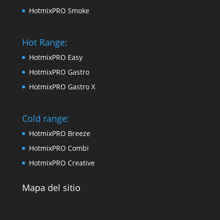
HotmixPRO Smoke
Hot Range:
HotmixPRO Easy
HotmixPRO Gastro
HotmixPRO Gastro X
Cold range:
HotmixPRO Breeze
HotmixPRO Combi
HotmixPRO Creative
Mapa del sitio