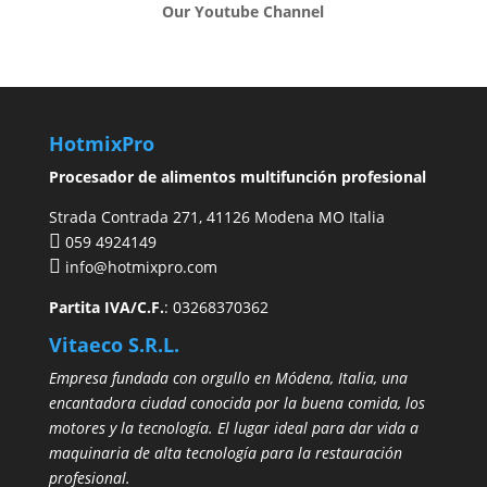
Our Youtube Channel
HotmixPro
Procesador de alimentos multifunción profesional
Strada Contrada 271, 41126 Modena MO Italia
059 4924149
info@hotmixpro.com
Partita IVA/C.F.
: 03268370362
Vitaeco S.R.L.
Empresa fundada con orgullo en Módena, Italia, una
encantadora ciudad conocida por la buena comida, los
motores y la tecnología. El lugar ideal para dar vida a
maquinaria de alta tecnología para la restauración
profesional.