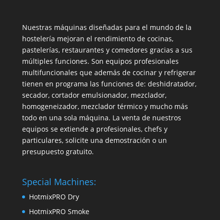
Nuestras máquinas diseñadas para el mundo de la
hostelería mejoran el rendimiento de cocinas,
pastelerías, restaurantes y comedores gracias a sus
múltiples funciones. Son equipos profesionales
multifuncionales que además de cocinar y refrigerar
tienen en programa las funciones de: deshidratador,
secador, cortador emulsionador, mezclador,
homogeneizador, mezclador térmico y mucho más
todo en una sola máquina. La venta de nuestros
equipos se extiende a profesionales, chefs y
particulares, solicite una demostración o un
presupuesto gratuito.
Special Machines:
HotmixPRO Dry
HotmixPRO Smoke