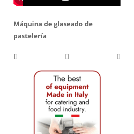
Máquina de glaseado de
pastelería