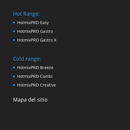
Hot Range:
HotmixPRO Easy
HotmixPRO Gastro
HotmixPRO Gastro X
Cold range:
HotmixPRO Breeze
HotmixPRO Combi
HotmixPRO Creative
Mapa del sitio