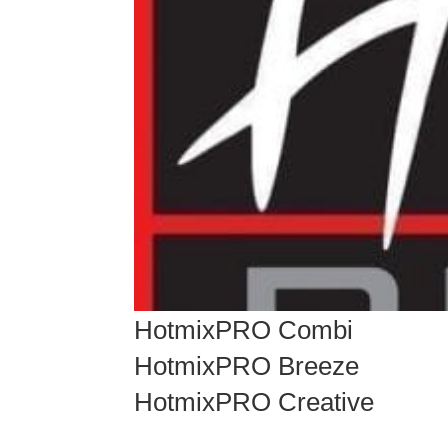
HotmixPRO Combi
HotmixPRO Breeze
HotmixPRO Creative