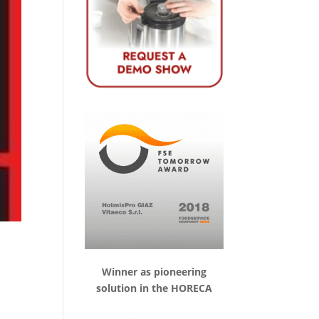
Winner as pioneering
solution in the HORECA