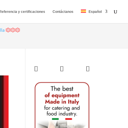
Referencia y certificaciones
Contáctanos
Español
lla