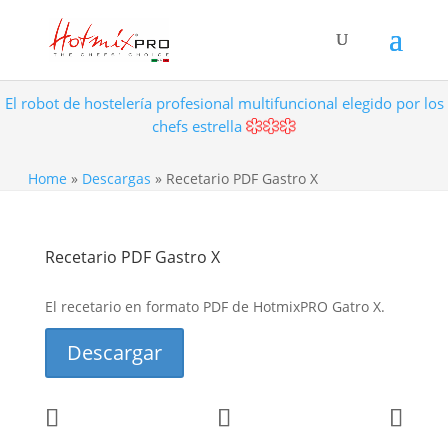
El robot de hostelería profesional multifuncional elegido por los
chefs estrella
Home
»
Descargas
»
Recetario PDF Gastro X
Recetario PDF Gastro X
El recetario en formato PDF de HotmixPRO Gatro X.
Descargar