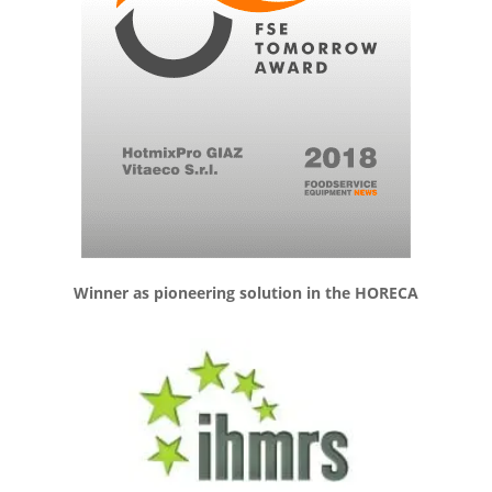
Winner as pioneering solution in the HORECA