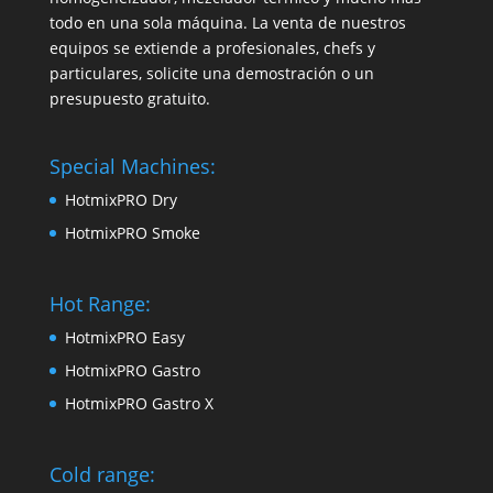
todo en una sola máquina. La venta de nuestros
equipos se extiende a profesionales, chefs y
particulares, solicite una demostración o un
presupuesto gratuito.
Special Machines:
HotmixPRO Dry
HotmixPRO Smoke
Hot Range:
HotmixPRO Easy
HotmixPRO Gastro
HotmixPRO Gastro X
Cold range: