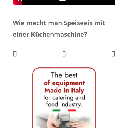
Wie macht man Speiseeis mit
einer Küchenmaschine?