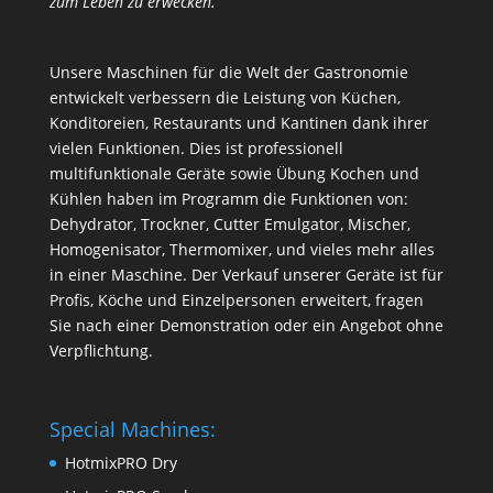
zum Leben zu erwecken.
Unsere Maschinen für die Welt der Gastronomie
entwickelt verbessern die Leistung von Küchen,
Konditoreien, Restaurants und Kantinen dank ihrer
vielen Funktionen. Dies ist professionell
multifunktionale Geräte sowie Übung Kochen und
Kühlen haben im Programm die Funktionen von:
Dehydrator, Trockner, Cutter Emulgator, Mischer,
Homogenisator, Thermomixer, und vieles mehr alles
in einer Maschine. Der Verkauf unserer Geräte ist für
Profis, Köche und Einzelpersonen erweitert, fragen
Sie nach einer Demonstration oder ein Angebot ohne
Verpflichtung.
Special Machines:
HotmixPRO Dry