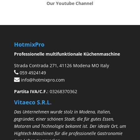
Our Youtube Channel
HotmixPro
Professionelle multifunktionale Küchenmaschine
Strada Contrada 271, 41126 Modena MO Italy
059 4924149
info@hotmixpro.com
Partita IVA/C.F.
: 03268370362
Vitaeco S.R.L.
Das Unternehmen wurde stolz in Modena, Italien,
gegründet, einer schönen Stadt, die für gutes Essen,
Motoren und Technologie bekannt ist. Der ideale Ort, um
Hightech-Maschinen für die professionelle Gastronomie