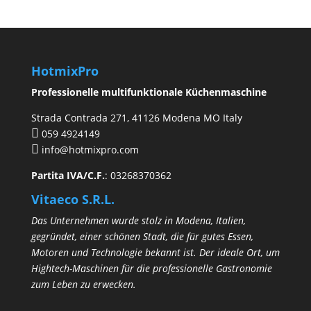
HotmixPro
Professionelle multifunktionale Küchenmaschine
Strada Contrada 271, 41126 Modena MO Italy
059 4924149
info@hotmixpro.com
Partita IVA/C.F.
: 03268370362
Vitaeco S.R.L.
Das Unternehmen wurde stolz in Modena, Italien,
gegründet, einer schönen Stadt, die für gutes Essen,
Motoren und Technologie bekannt ist. Der ideale Ort, um
Hightech-Maschinen für die professionelle Gastronomie
zum Leben zu erwecken.