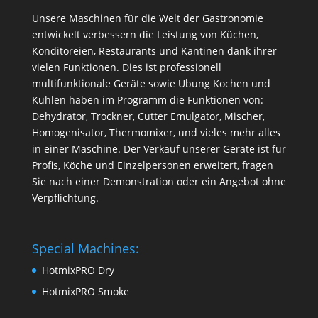
Unsere Maschinen für die Welt der Gastronomie
entwickelt verbessern die Leistung von Küchen,
Konditoreien, Restaurants und Kantinen dank ihrer
vielen Funktionen. Dies ist professionell
multifunktionale Geräte sowie Übung Kochen und
Kühlen haben im Programm die Funktionen von:
Dehydrator, Trockner, Cutter Emulgator, Mischer,
Homogenisator, Thermomixer, und vieles mehr alles
in einer Maschine. Der Verkauf unserer Geräte ist für
Profis, Köche und Einzelpersonen erweitert, fragen
Sie nach einer Demonstration oder ein Angebot ohne
Verpflichtung.
Special Machines:
HotmixPRO Dry
HotmixPRO Smoke