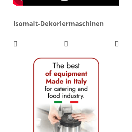
Isomalt-Dekoriermaschinen