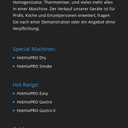
Homogenisator, Thermomixer, und vieles mehr alles
in einer Maschine. Der Verkauf unserer Geräte ist für
Profis, Köche und Einzelpersonen erweitert, fragen
Sie nach einer Demonstration oder ein Angebot ohne
Verpflichtung.
Special Machines:
HotmixPRO Dry
HotmixPRO Smoke
Hot Range:
HotmixPRO Easy
HotmixPRO Gastro
HotmixPRO Gastro X