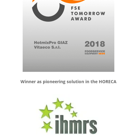
Winner as pioneering solution in the HORECA