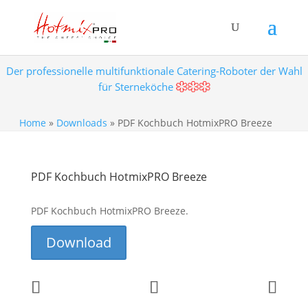
Der professionelle multifunktionale Catering-Roboter der Wahl
für Sterneköche
Home
»
Downloads
»
PDF Kochbuch HotmixPRO Breeze
PDF Kochbuch HotmixPRO Breeze
PDF Kochbuch HotmixPRO Breeze.
Download