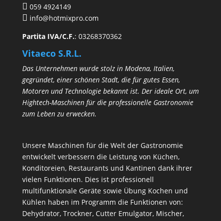
059 4924149
info@hotmixpro.com
Partita IVA/C.F.
: 03268370362
Vitaeco S.R.L.
Das Unternehmen wurde stolz in Modena, Italien,
gegründet, einer schönen Stadt, die für gutes Essen,
Motoren und Technologie bekannt ist. Der ideale Ort, um
Hightech-Maschinen für die professionelle Gastronomie
zum Leben zu erwecken.
Unsere Maschinen für die Welt der Gastronomie
entwickelt verbessern die Leistung von Küchen,
Konditoreien, Restaurants und Kantinen dank ihrer
vielen Funktionen. Dies ist professionell
multifunktionale Geräte sowie Übung Kochen und
Kühlen haben im Programm die Funktionen von:
Dehydrator, Trockner, Cutter Emulgator, Mischer,