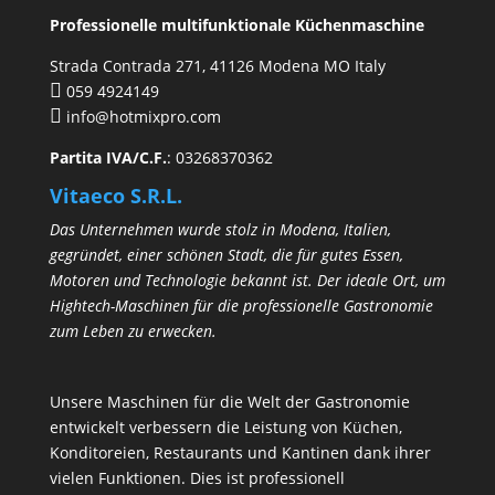
Professionelle multifunktionale Küchenmaschine
Strada Contrada 271, 41126 Modena MO Italy
059 4924149
info@hotmixpro.com
Partita IVA/C.F.
: 03268370362
Vitaeco S.R.L.
Das Unternehmen wurde stolz in Modena, Italien,
gegründet, einer schönen Stadt, die für gutes Essen,
Motoren und Technologie bekannt ist. Der ideale Ort, um
Hightech-Maschinen für die professionelle Gastronomie
zum Leben zu erwecken.
Unsere Maschinen für die Welt der Gastronomie
entwickelt verbessern die Leistung von Küchen,
Konditoreien, Restaurants und Kantinen dank ihrer
vielen Funktionen. Dies ist professionell