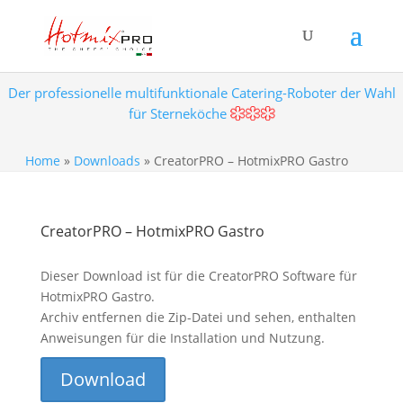
Der professionelle multifunktionale Catering-Roboter der Wahl
für Sterneköche
Home
»
Downloads
»
CreatorPRO – HotmixPRO Gastro
CreatorPRO – HotmixPRO Gastro
Dieser Download ist für die CreatorPRO Software für
HotmixPRO Gastro.
Archiv entfernen die Zip-Datei und sehen, enthalten
Anweisungen für die Installation und Nutzung.
Download