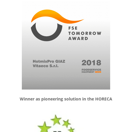
Winner as pioneering solution in the HORECA