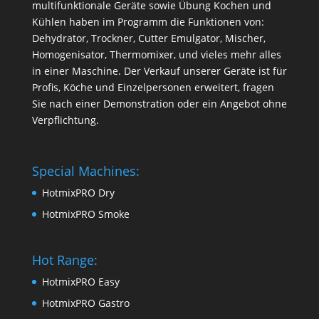
multifunktionale Geräte sowie Übung Kochen und
Kühlen haben im Programm die Funktionen von:
Dehydrator, Trockner, Cutter Emulgator, Mischer,
Homogenisator, Thermomixer, und vieles mehr alles
in einer Maschine. Der Verkauf unserer Geräte ist für
Profis, Köche und Einzelpersonen erweitert, fragen
Sie nach einer Demonstration oder ein Angebot ohne
Verpflichtung.
Special Machines:
HotmixPRO Dry
HotmixPRO Smoke
Hot Range:
HotmixPRO Easy
HotmixPRO Gastro